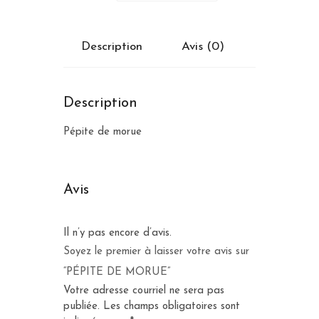
Description
Avis (0)
Description
Pépite de morue
Avis
Il n’y pas encore d’avis.
Soyez le premier à laisser votre avis sur
“PÉPITE DE MORUE”
Votre adresse courriel ne sera pas
publiée.
Les champs obligatoires sont