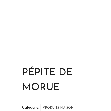
PÉPITE DE
MORUE
Catégorie:
PRODUITS MAISON