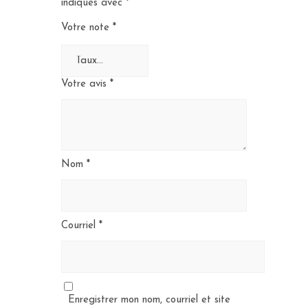
indiqués avec
*
Votre note
*
Votre avis
*
Nom
*
Courriel
*
Enregistrer mon nom, courriel et site