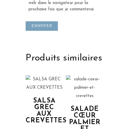
web dans le navigateur pour la
prochaine fois que je commenterai.
Produits similaires
SALSA
GREC
SALADE
AUX
CŒUR
CREVETTES
PALMIER