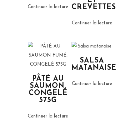
ET
CREVETTES
Continuer la lecture
Continuer la lecture
SALSA
MATANAISE
PÂTÉ AU
Continuer la lecture
SAUMON,
CONGELÉ
575G
Continuer la lecture