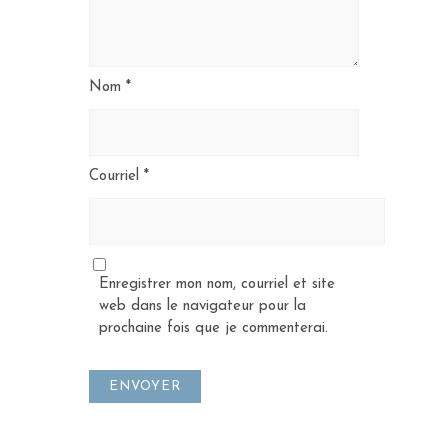
Nom
*
Courriel
*
Enregistrer mon nom, courriel et site
web dans le navigateur pour la
prochaine fois que je commenterai.