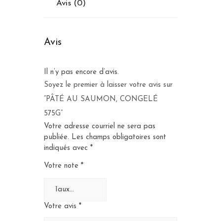
Avis (0)
Avis
Il n’y pas encore d’avis.
Soyez le premier à laisser votre avis sur
“PÂTÉ AU SAUMON, CONGELÉ
575G”
Votre adresse courriel ne sera pas
publiée.
Les champs obligatoires sont
indiqués avec
*
Votre note
*
Votre avis
*