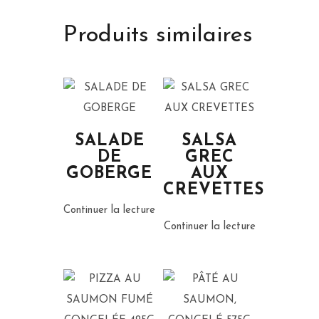
Produits similaires
SALADE
SALSA
DE
GREC
GOBERGE
AUX
CREVETTES
Continuer la lecture
Continuer la lecture