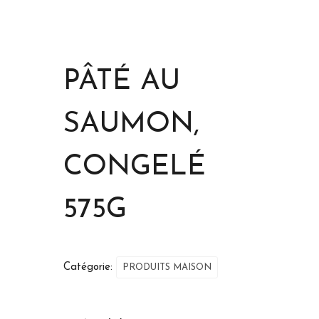
PÂTÉ AU
SAUMON,
CONGELÉ
575G
Catégorie:
PRODUITS MAISON