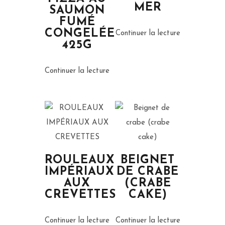
MER
SAUMON
FUMÉ
CONGELÉE
Continuer la lecture
425G
Continuer la lecture
ROULEAUX
BEIGNET
IMPÉRIAUX
DE CRABE
AUX
(CRABE
CREVETTES
CAKE)
Continuer la lecture
Continuer la lecture