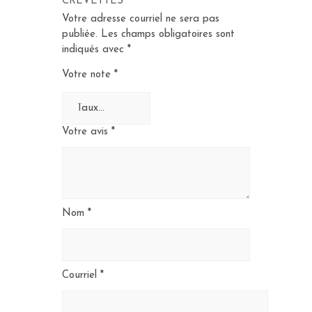
CREVETTES”
Votre adresse courriel ne sera pas
publiée.
Les champs obligatoires sont
indiqués avec
*
Votre note
*
Votre avis
*
Nom
*
Courriel
*