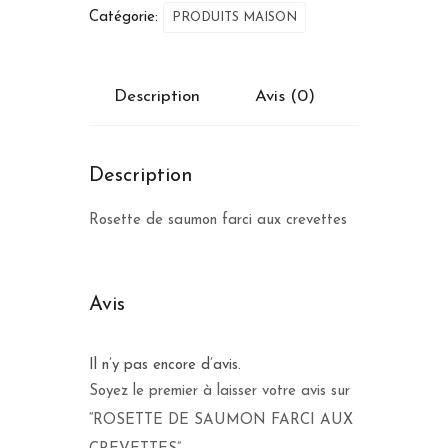
Catégorie:
PRODUITS MAISON
Description
Avis (0)
Description
Rosette de saumon farci aux crevettes
Avis
Il n’y pas encore d’avis.
Soyez le premier à laisser votre avis sur
“ROSETTE DE SAUMON FARCI AUX