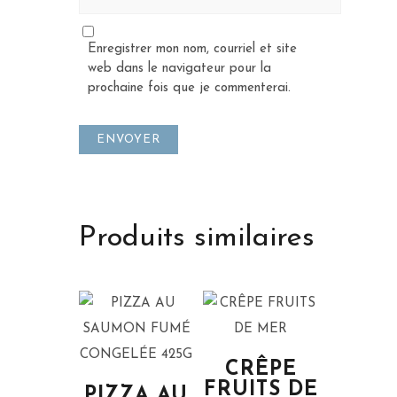
Enregistrer mon nom, courriel et site
web dans le navigateur pour la
prochaine fois que je commenterai.
Produits similaires
CRÊPE
FRUITS DE
PIZZA AU