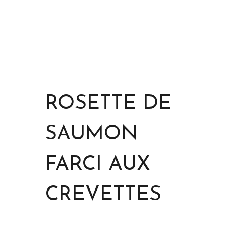
ROSETTE DE
SAUMON
FARCI AUX
CREVETTES