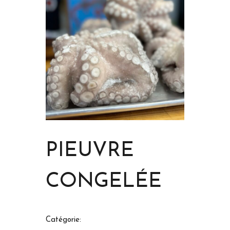
PIEUVRE
CONGELÉE
Catégorie: