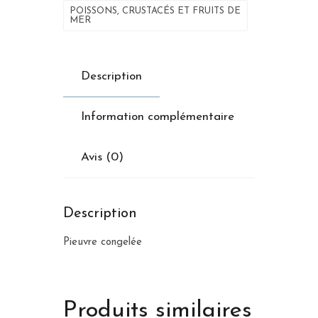
POISSONS, CRUSTACÉS ET FRUITS DE
MER
Description
Information complémentaire
Avis (0)
Description
Pieuvre congelée
Produits similaires