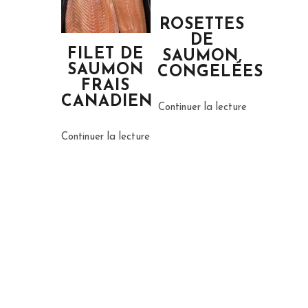
ROSETTES
DE
FILET DE
SAUMON,
SAUMON
CONGELÉES
FRAIS
CANADIEN
Continuer la lecture
Continuer la lecture
Nous Joindre