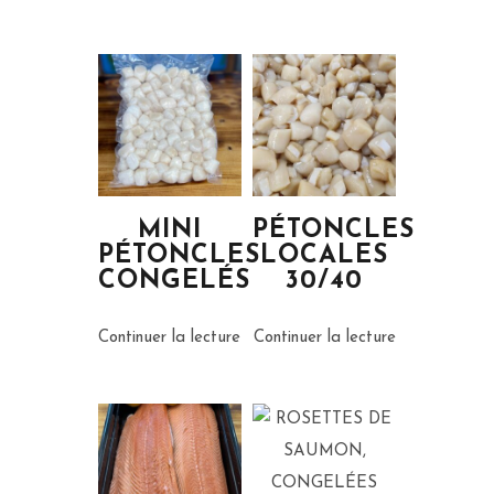
MINI
PÉTONCLES
PÉTONCLES
LOCALES
CONGELÉS
30/40
Continuer la lecture
Continuer la lecture