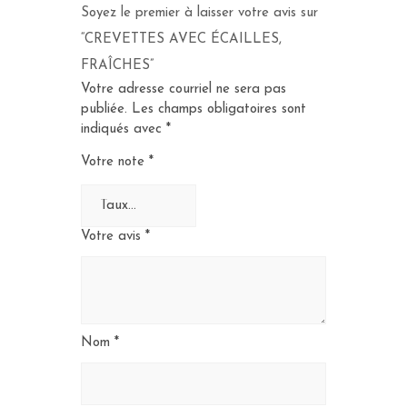
Soyez le premier à laisser votre avis sur
“CREVETTES AVEC ÉCAILLES,
FRAÎCHES”
Votre adresse courriel ne sera pas
publiée.
Les champs obligatoires sont
indiqués avec
*
Votre note
*
Votre avis
*
Nom
*