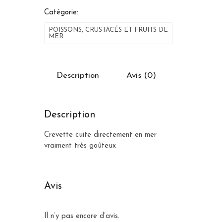
Catégorie:
POISSONS, CRUSTACÉS ET FRUITS DE
MER
Description
Avis (0)
Description
Crevette cuite directement en mer
vraiment très goûteux
Avis
Il n’y pas encore d’avis.