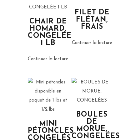
FILET DE
FLÉTAN,
CHAIR DE
FRAIS
HOMARD,
CONGELÉE
1 LB
Continuer la lecture
Continuer la lecture
BOULES
DE
MINI
MORUE,
PÉTONCLES
CONGELÉES
CONGELÉS