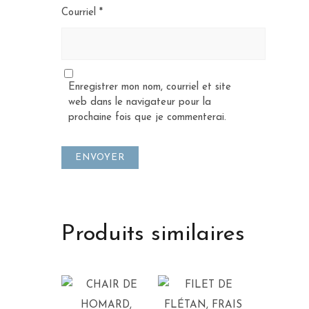
Courriel
*
Enregistrer mon nom, courriel et site
web dans le navigateur pour la
prochaine fois que je commenterai.
Produits similaires