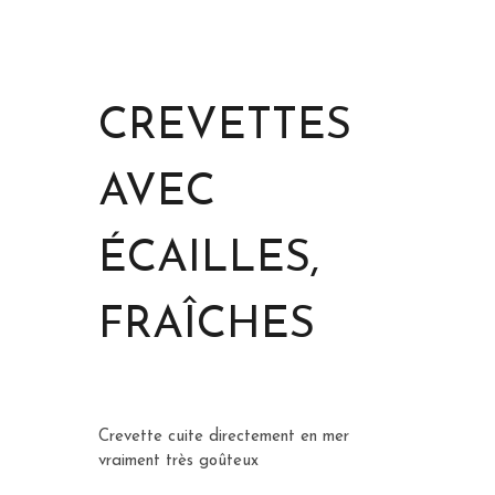
CREVETTES
AVEC
ÉCAILLES,
FRAÎCHES
Crevette cuite directement en mer
vraiment très goûteux