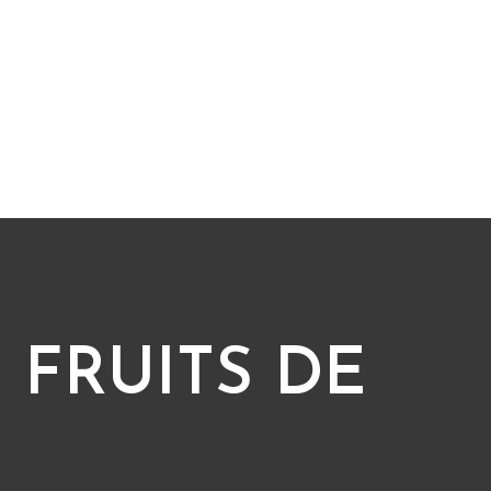
 FRUITS DE