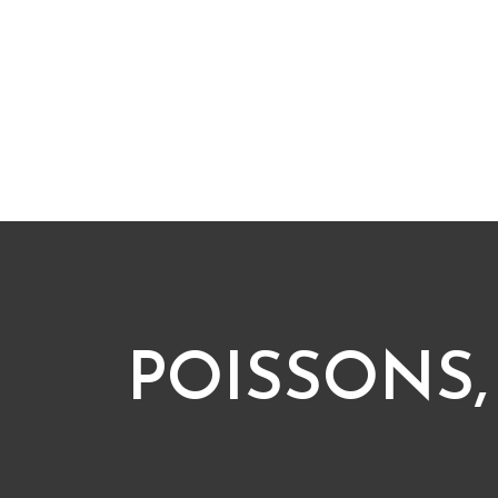
POISSONS,