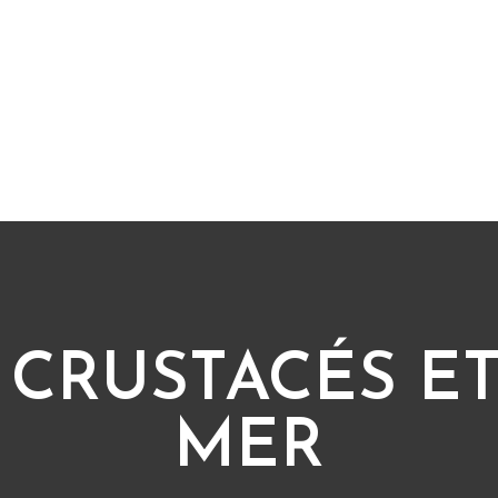
 CRUSTACÉS ET
MER