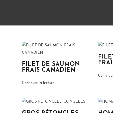
FILE
FRA
FILET DE SAUMON
FRAIS CANADIEN
Continuer
Continuer la lecture