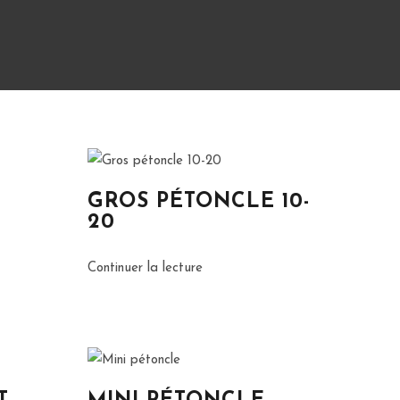
GROS PÉTONCLE 10-
20
Continuer la lecture